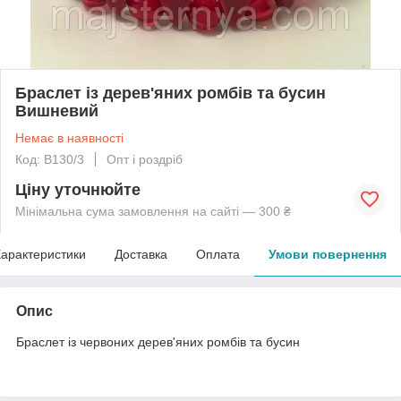
Браслет із дерев'яних ромбів та бусин
Вишневий
Немає в наявності
Код: B130/3
Опт і роздріб
Ціну уточнюйте
Мінімальна сума замовлення на сайті — 300 ₴
арактеристики
Доставка
Оплата
Умови повернення
Опис
Браслет із червоних дерев'яних ромбів та бусин