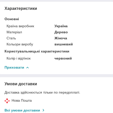
Характеристики
Основні
Країна виробник
Україна
Матеріал
Дерево
Стать
Жіноча
Кольори виробу
вишневий
Користувальницькі характеристики
Колір і відтінок
червоний
Приховати
Умови доставки
Доставка здійснюється тільки по передоплаті.
Нова Пошта
Всі умови доставки