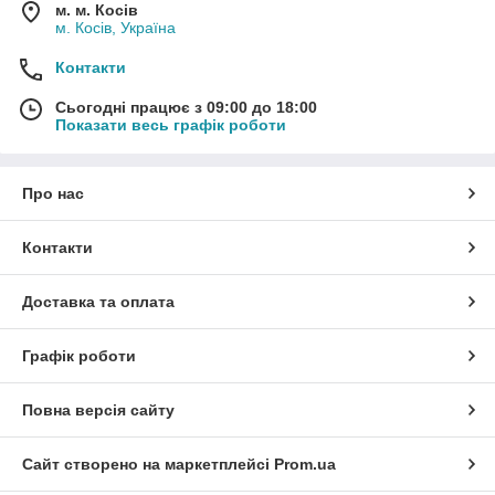
м. м. Косів
м. Косів, Україна
Контакти
Сьогодні працює з 09:00 до 18:00
Показати весь графік роботи
Про нас
Контакти
Доставка та оплата
Графік роботи
Повна версія сайту
Сайт створено на маркетплейсі
Prom.ua