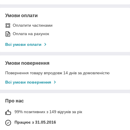
Умови оплати
Оплатити частинами
Оплата на рахунок
Всі умови оплати
Умови повернення
Повернення товару впродовж 14 днів за домовленістю
Всі умови повернення
Про нас
99% позитивних з 149 відгуків за рік
Працює з 31.05.2016