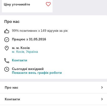
Ціну уточнюйте
Про нас
99% позитивних з 149 відгуків за рік
Працює з 31.05.2016
м. м. Косів
м. Косів, Україна
Контакти
Сьогодні вихідний
Показати весь графік роботи
Про нас
Контакти