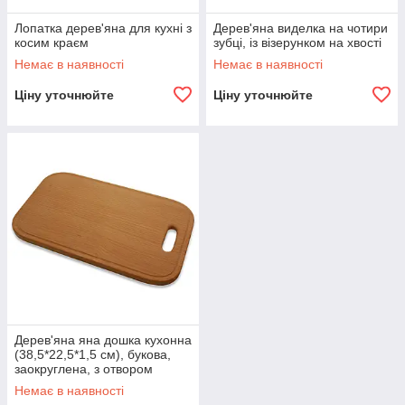
Лопатка дерев'яна для кухні з
Дерев'яна виделка на чотири
косим краєм
зубці, із візерунком на хвості
Немає в наявності
Немає в наявності
Ціну уточнюйте
Ціну уточнюйте
Дерев'яна яна дошка кухонна
(38,5*22,5*1,5 см), букова,
заокруглена, з отвором
Немає в наявності