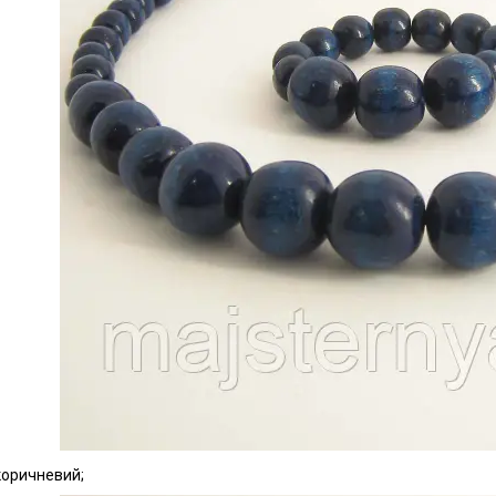
коричневий;