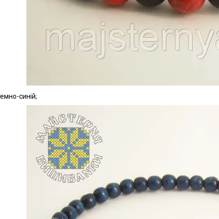
темно-синій;