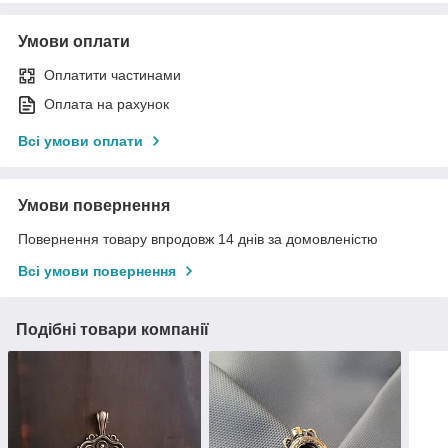
Умови оплати
Оплатити частинами
Оплата на рахунок
Всі умови оплати
Умови повернення
Повернення товару впродовж 14 днів за домовленістю
Всі умови повернення
Подібні товари компанії