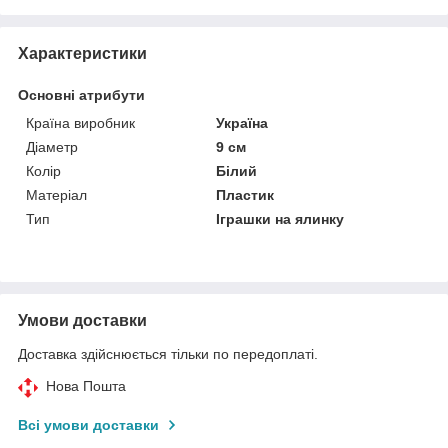
Характеристики
Основні атрибути
Країна виробник
Україна
Діаметр
9 см
Колір
Білий
Матеріал
Пластик
Тип
Іграшки на ялинку
Умови доставки
Доставка здійснюється тільки по передоплаті.
Нова Пошта
Всі умови доставки