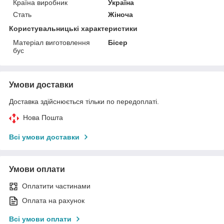
Країна виробник
Україна
Стать
Жіноча
Користувальницькі характеристики
Матеріал виготовлення
Бісер
бус
Умови доставки
Доставка здійснюється тільки по передоплаті.
Нова Пошта
Всі умови доставки
Умови оплати
Оплатити частинами
Оплата на рахунок
Всі умови оплати