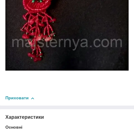
Приховати
Характеристики
Основні