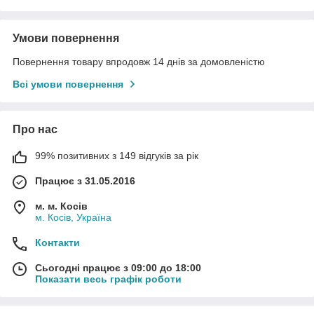
Умови повернення
Повернення товару впродовж 14 днів за домовленістю
Всі умови повернення
Про нас
99% позитивних з 149 відгуків за рік
Працює з 31.05.2016
м. м. Косів
м. Косів, Україна
Контакти
Сьогодні працює з 09:00 до 18:00
Показати весь графік роботи