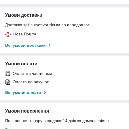
Умови доставки
Доставка здійснюється тільки по передоплаті.
Нова Пошта
Всі умови доставки
Умови оплати
Оплатити частинами
Оплата на рахунок
Всі умови оплати
Умови повернення
Повернення товару впродовж 14 днів за домовленістю