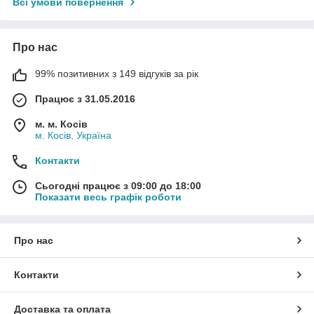
Всі умови повернення
Про нас
99% позитивних з 149 відгуків за рік
Працює з 31.05.2016
м. м. Косів
м. Косів, Україна
Контакти
Сьогодні працює з 09:00 до 18:00
Показати весь графік роботи
Про нас
Контакти
Доставка та оплата