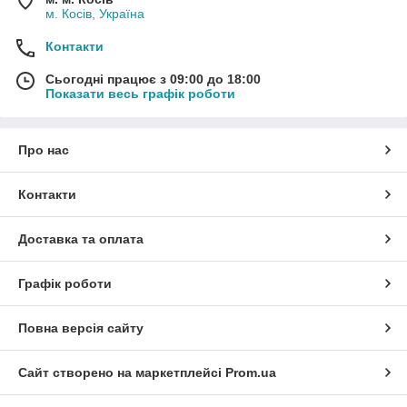
м. Косів, Україна
Контакти
Сьогодні працює з 09:00 до 18:00
Показати весь графік роботи
Про нас
Контакти
Доставка та оплата
Графік роботи
Повна версія сайту
Сайт створено на маркетплейсі
Prom.ua