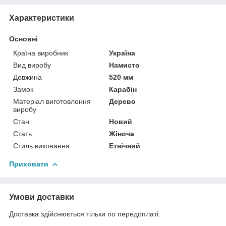
Характеристики
Основні
Країна виробник
Україна
Вид виробу
Намисто
Довжина
520 мм
Замок
Карабін
Матеріал виготовлення
Дерево
виробу
Стан
Новий
Стать
Жіноча
Стиль виконання
Етнічний
Приховати
Умови доставки
Доставка здійснюється тільки по передоплаті.