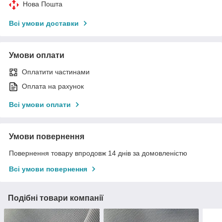
Нова Пошта
Всі умови доставки
Умови оплати
Оплатити частинами
Оплата на рахунок
Всі умови оплати
Умови повернення
Повернення товару впродовж 14 днів за домовленістю
Всі умови повернення
Подібні товари компанії