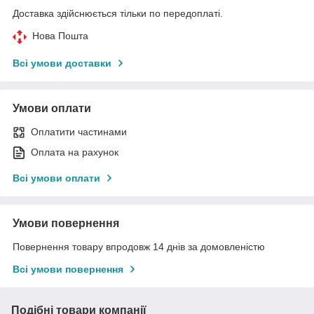
Доставка здійснюється тільки по передоплаті.
Нова Пошта
Всі умови доставки
Умови оплати
Оплатити частинами
Оплата на рахунок
Всі умови оплати
Умови повернення
Повернення товару впродовж 14 днів за домовленістю
Всі умови повернення
Подібні товари компанії