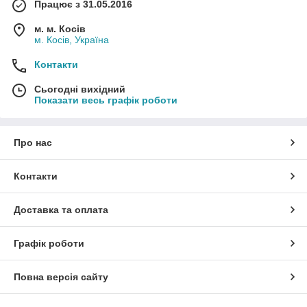
Працює з 31.05.2016
м. м. Косів
м. Косів, Україна
Контакти
Сьогодні вихідний
Показати весь графік роботи
Про нас
Контакти
Доставка та оплата
Графік роботи
Повна версія сайту