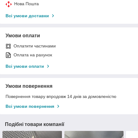
Нова Пошта
Всі умови доставки
Умови оплати
Оплатити частинами
Оплата на рахунок
Всі умови оплати
Умови повернення
Повернення товару впродовж 14 днів за домовленістю
Всі умови повернення
Подібні товари компанії