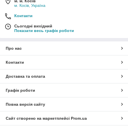
м. м. Косів
м. Косів, Україна
Контакти
Сьогодні вихідний
Показати весь графік роботи
Про нас
Контакти
Доставка та оплата
Графік роботи
Повна версія сайту
Сайт створено на маркетплейсі
Prom.ua