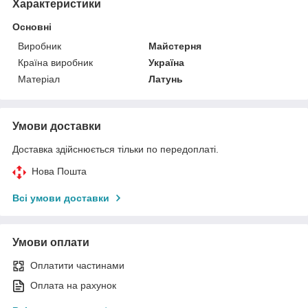
Характеристики
Основні
Виробник
Майстерня
Країна виробник
Україна
Матеріал
Латунь
Умови доставки
Доставка здійснюється тільки по передоплаті.
Нова Пошта
Всі умови доставки
Умови оплати
Оплатити частинами
Оплата на рахунок