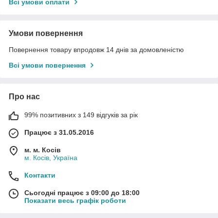
Всі умови оплати
Умови повернення
Повернення товару впродовж 14 днів за домовленістю
Всі умови повернення
Про нас
99% позитивних з 149 відгуків за рік
Працює з 31.05.2016
м. м. Косів
м. Косів, Україна
Контакти
Сьогодні працює з 09:00 до 18:00
Показати весь графік роботи