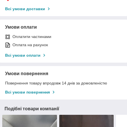
Всі умови доставки
Умови оплати
Оплатити частинами
Оплата на рахунок
Всі умови оплати
Умови повернення
Повернення товару впродовж 14 днів за домовленістю
Всі умови повернення
Подібні товари компанії