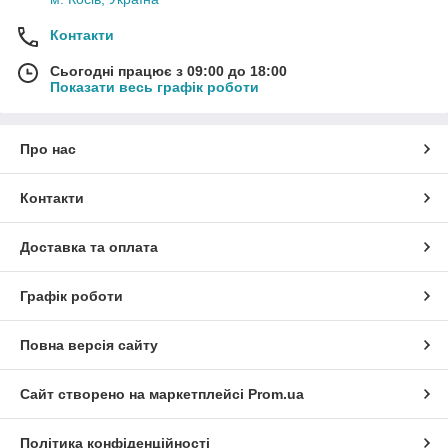
Контакти
Сьогодні працює з 09:00 до 18:00
Показати весь графік роботи
Про нас
Контакти
Доставка та оплата
Графік роботи
Повна версія сайту
Сайт створено на маркетплейсі
Prom.ua
Політика конфіденційності