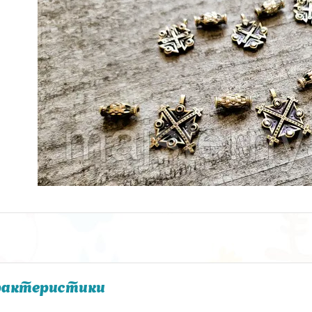
рактеристики