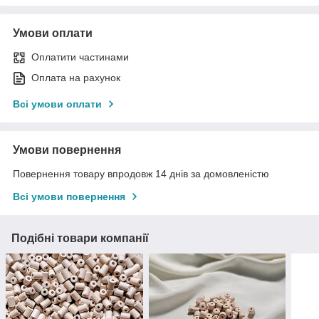
Умови оплати
Оплатити частинами
Оплата на рахунок
Всі умови оплати
Умови повернення
Повернення товару впродовж 14 днів за домовленістю
Всі умови повернення
Подібні товари компанії