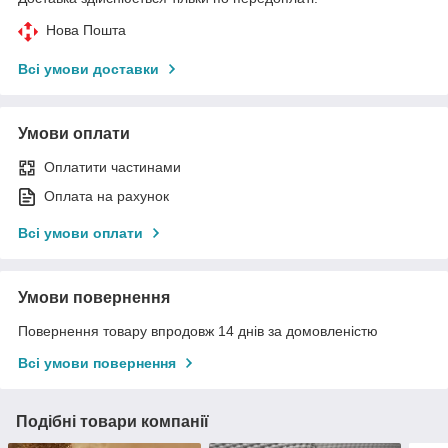
Нова Пошта
Всі умови доставки
Умови оплати
Оплатити частинами
Оплата на рахунок
Всі умови оплати
Умови повернення
Повернення товару впродовж 14 днів за домовленістю
Всі умови повернення
Подібні товари компанії