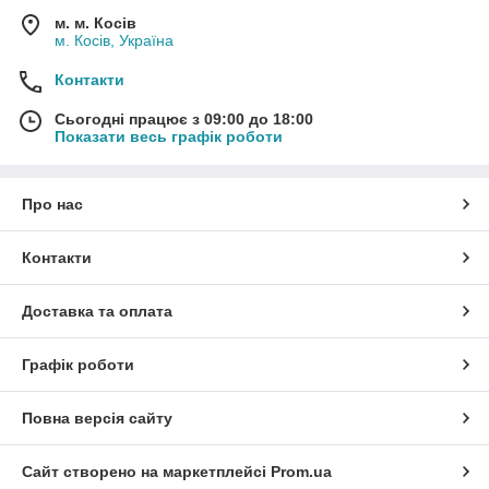
м. м. Косів
м. Косів, Україна
Контакти
Сьогодні працює з 09:00 до 18:00
Показати весь графік роботи
Про нас
Контакти
Доставка та оплата
Графік роботи
Повна версія сайту
Сайт створено на маркетплейсі
Prom.ua