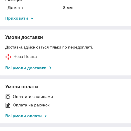
Діаметр
8 мм
Приховати
Умови доставки
Доставка здійснюється тільки по передоплаті.
Нова Пошта
Всі умови доставки
Умови оплати
Оплатити частинами
Оплата на рахунок
Всі умови оплати