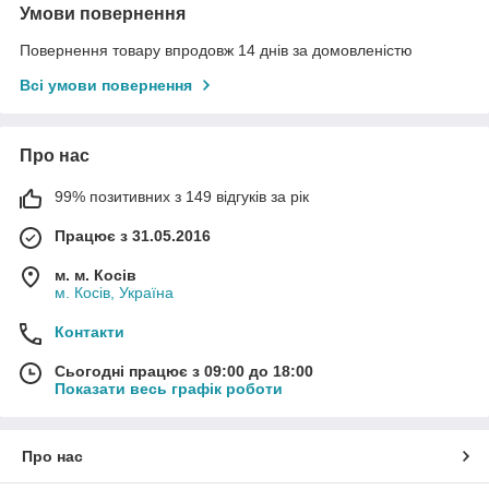
Умови повернення
Повернення товару впродовж 14 днів за домовленістю
Всі умови повернення
Про нас
99% позитивних з 149 відгуків за рік
Працює з 31.05.2016
м. м. Косів
м. Косів, Україна
Контакти
Сьогодні працює з 09:00 до 18:00
Показати весь графік роботи
Про нас