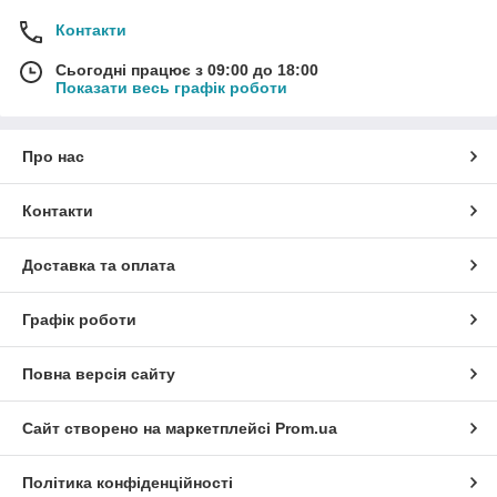
Контакти
Сьогодні працює з 09:00 до 18:00
Показати весь графік роботи
Про нас
Контакти
Доставка та оплата
Графік роботи
Повна версія сайту
Сайт створено на маркетплейсі
Prom.ua
Політика конфіденційності