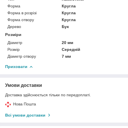
Форма
Кругла
Форма в розрізі
Кругла
Форма отвору
Кругла
Дерево
Бук
Розміри
Діаметр
20 мм
Розмір
Середній
Діаметр отвору
7 мм
Приховати
Умови доставки
Доставка здійснюється тільки по передоплаті.
Нова Пошта
Всі умови доставки