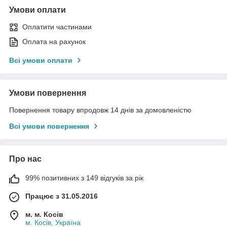
Умови оплати
Оплатити частинами
Оплата на рахунок
Всі умови оплати
Умови повернення
Повернення товару впродовж 14 днів за домовленістю
Всі умови повернення
Про нас
99% позитивних з 149 відгуків за рік
Працює з 31.05.2016
м. м. Косів
м. Косів, Україна