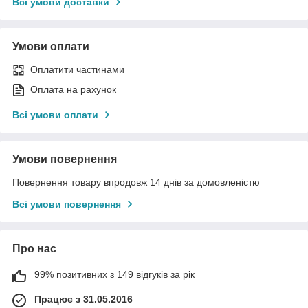
Всі умови доставки
Умови оплати
Оплатити частинами
Оплата на рахунок
Всі умови оплати
Умови повернення
Повернення товару впродовж 14 днів за домовленістю
Всі умови повернення
Про нас
99% позитивних з 149 відгуків за рік
Працює з 31.05.2016