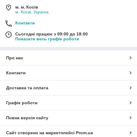
м. м. Косів
м. Косів, Україна
Контакти
Сьогодні працює з 09:00 до 18:00
Показати весь графік роботи
Про нас
Контакти
Доставка та оплата
Графік роботи
Повна версія сайту
Сайт створено на маркетплейсі
Prom.ua