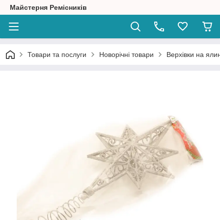
Майстерня Ремісників
Товари та послуги
Новорічні товари
Верхівки на яли