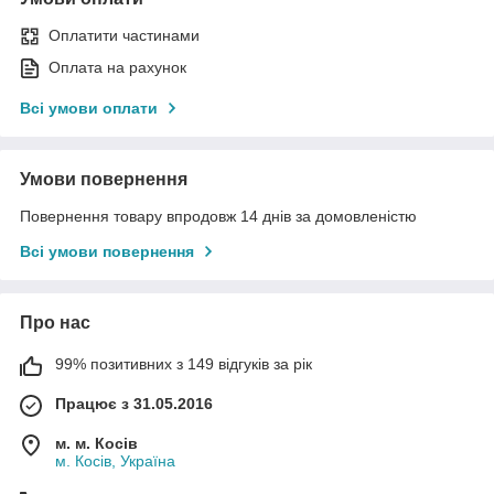
Оплатити частинами
Оплата на рахунок
Всі умови оплати
Умови повернення
Повернення товару впродовж 14 днів за домовленістю
Всі умови повернення
Про нас
99% позитивних з 149 відгуків за рік
Працює з 31.05.2016
м. м. Косів
м. Косів, Україна