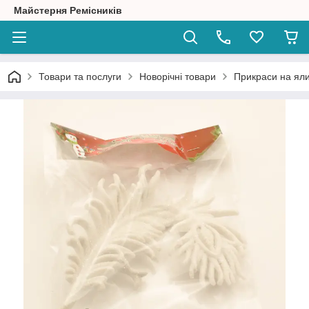
Майстерня Ремісників
Товари та послуги
Новорічні товари
Прикраси на ял