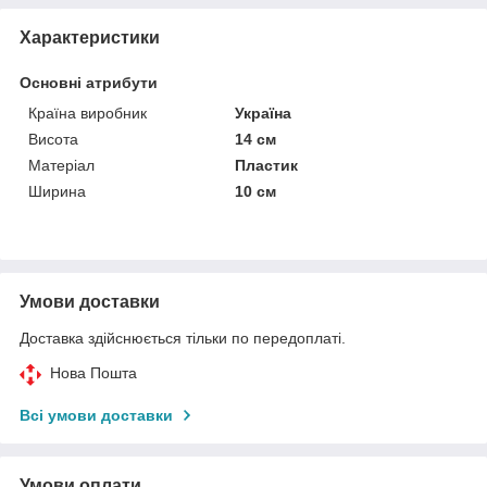
Характеристики
Основні атрибути
Країна виробник
Україна
Висота
14 см
Матеріал
Пластик
Ширина
10 см
Умови доставки
Доставка здійснюється тільки по передоплаті.
Нова Пошта
Всі умови доставки
Умови оплати