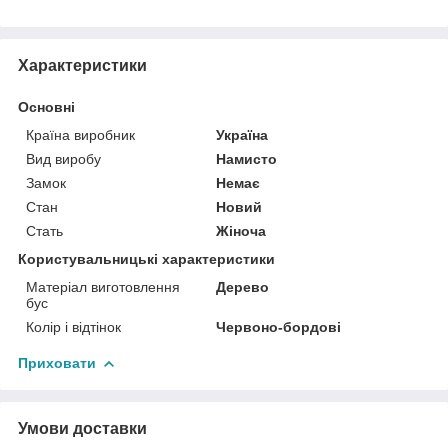
Характеристики
Основні
Країна виробник
Україна
Вид виробу
Намисто
Замок
Немає
Стан
Новий
Стать
Жіноча
Користувальницькі характеристики
Матеріал виготовлення
Дерево
бус
Колір і відтінок
Червоно-бордові
Приховати
Умови доставки