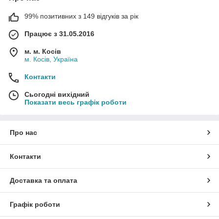
99% позитивних з 149 відгуків за рік
Працює з 31.05.2016
м. м. Косів
м. Косів, Україна
Контакти
Сьогодні вихідний
Показати весь графік роботи
Про нас
Контакти
Доставка та оплата
Графік роботи