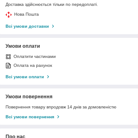
Доставка здійснюється тільки по передоплаті.
Нова Пошта
Всі умови доставки
Умови оплати
Оплатити частинами
Оплата на рахунок
Всі умови оплати
Умови повернення
Повернення товару впродовж 14 днів за домовленістю
Всі умови повернення
Про нас