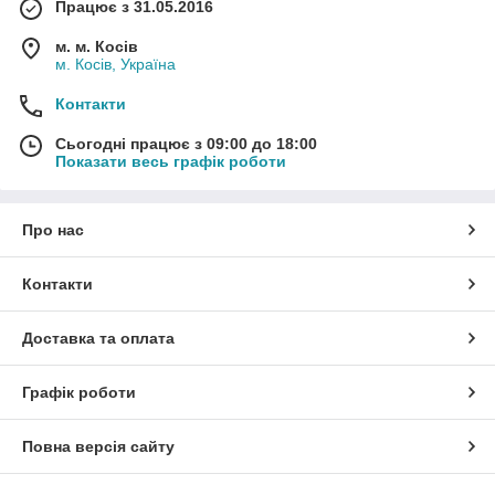
Працює з 31.05.2016
м. м. Косів
м. Косів, Україна
Контакти
Сьогодні працює з 09:00 до 18:00
Показати весь графік роботи
Про нас
Контакти
Доставка та оплата
Графік роботи
Повна версія сайту