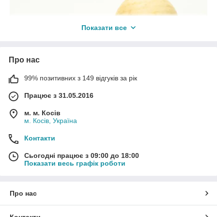
Показати все
Про нас
99% позитивних з 149 відгуків за рік
Працює з 31.05.2016
м. м. Косів
м. Косів, Україна
Контакти
Сьогодні працює з 09:00 до 18:00
Показати весь графік роботи
Про нас