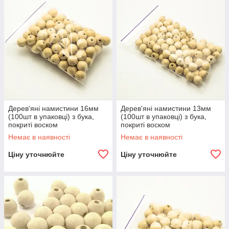
Дерев'яні намистини 16мм
Дерев'яні намистини 13мм
(100шт в упаковці) з бука,
(100шт в упаковці) з бука,
покриті воском
покриті воском
Немає в наявності
Немає в наявності
Ціну уточнюйте
Ціну уточнюйте