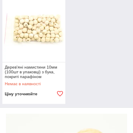
Дерев'яні намистини 10мм
(100шт в упаковці) з бука,
покриті парафіном
Немає в наявності
Ціну уточнюйте