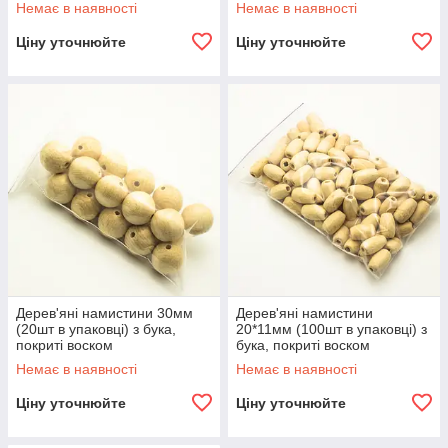
Немає в наявності
Немає в наявності
Ціну уточнюйте
Ціну уточнюйте
Дерев'яні намистини 30мм
Дерев'яні намистини
(20шт в упаковці) з бука,
20*11мм (100шт в упаковці) з
покриті воском
бука, покриті воском
Немає в наявності
Немає в наявності
Ціну уточнюйте
Ціну уточнюйте