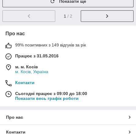
Показати ще
1
/ 2
Про нас
99% позитивних з 149 відгуків за рік
Працює з 31.05.2016
м. м. Косів
м. Косів, Україна
Контакти
Сьогодні працює з 09:00 до 18:00
Показати весь графік роботи
Про нас
Контакти