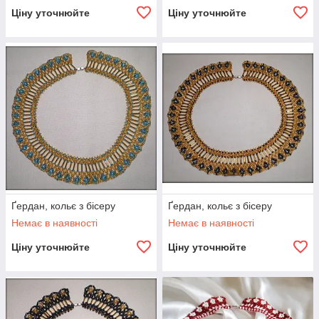
Ціну уточнюйте
Ціну уточнюйте
Ґердан, кольє з бісеру
Ґердан, кольє з бісеру
Немає в наявності
Немає в наявності
Ціну уточнюйте
Ціну уточнюйте