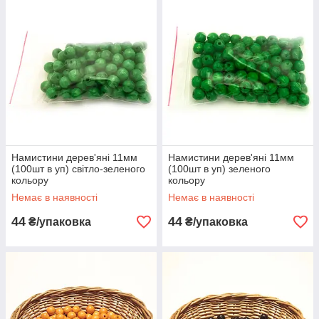
Намистини дерев'яні 11мм
Намистини дерев'яні 11мм
(100шт в уп) світло-зеленого
(100шт в уп) зеленого
кольору
кольору
Немає в наявності
Немає в наявності
44
44
₴/упаковка
₴/упаковка