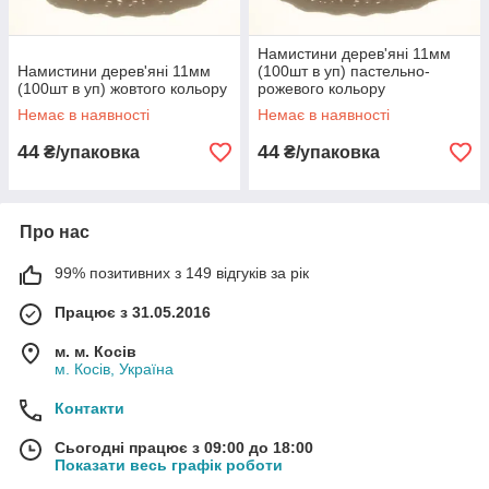
Намистини дерев'яні 11мм
Намистини дерев'яні 11мм
(100шт в уп) пастельно-
(100шт в уп) жовтого кольору
рожевого кольору
Немає в наявності
Немає в наявності
44
44
₴/упаковка
₴/упаковка
Про нас
99% позитивних з 149 відгуків за рік
Працює з 31.05.2016
м. м. Косів
м. Косів, Україна
Контакти
Сьогодні працює з 09:00 до 18:00
Показати весь графік роботи